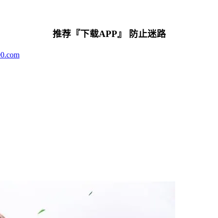
推荐『下载APP』 防止迷路
00.com