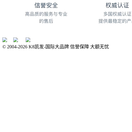
© 2004-
2026
K8凯发-国际大品牌 信誉保障 大额无忧