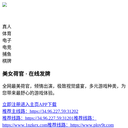
真人
体育
电子
电竞
捕鱼
棋牌
美女荷官 · 在线发牌
全网最美荷官，倾情出演，极致视觉盛宴，多元游戏种类，为
您带来最舒心的游戏体验。
立即注册
进入主页
APP下载
推荐主线路：
https://34.96.227.59:31202
推荐线路：
https://34.96.227.59:31201
推荐线路：
https://www.1nzkex.com
推荐线路：
https://www.plov9r.com